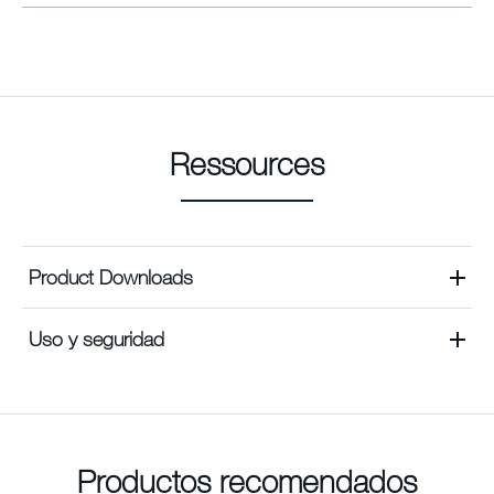
Ressources
Product Downloads
Uso y seguridad
Productos recomendados