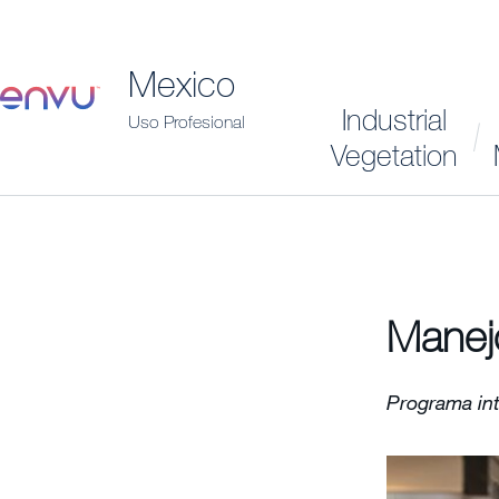
Mexico
Industrial
Uso Profesional
Vegetation
Manejo
Programa int