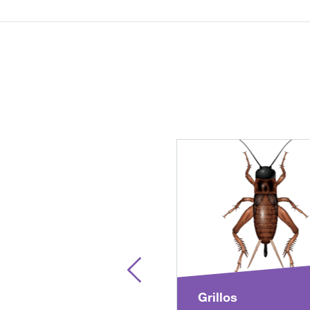
Grillos