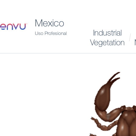
Mexico
Industrial
Uso Profesional
Vegetation