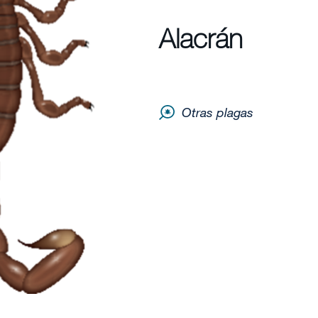
Alacrán
Otras plagas